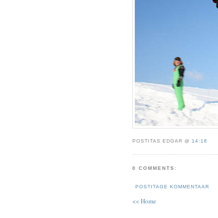
POSTITAS EDGAR @
14:18
0 COMMENTS:
POSTITAGE KOMMENTAAR
<< Home