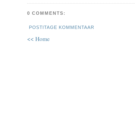
0 COMMENTS:
POSTITAGE KOMMENTAAR
<< Home