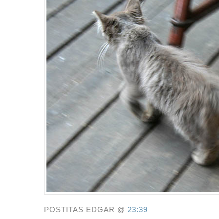
POSTITAS EDGAR @
23:39