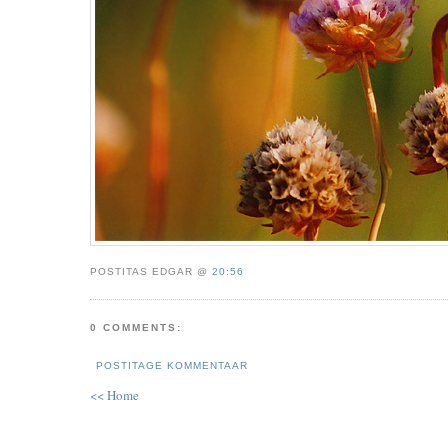
POSTITAS EDGAR @
20:56
0 COMMENTS:
POSTITAGE KOMMENTAAR
<< Home